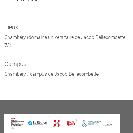
Lieux
Chambéry (domaine universitaire de Jacob-Bellecombette -
73)
Campus
Chambéry / campus de Jacob-Bellecombette