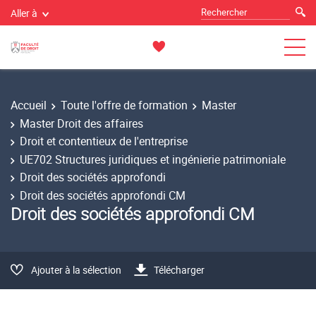
Aller à
Accueil
Toute l'offre de formation
Master
Master Droit des affaires
Droit et contentieux de l'entreprise
UE702 Structures juridiques et ingénierie patrimoniale
Droit des sociétés approfondi
Droit des sociétés approfondi CM
Droit des sociétés approfondi CM
Ajouter à la sélection
Télécharger