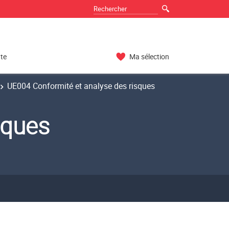
nte
Ma sélection
UE004 Conformité et analyse des risques
sques