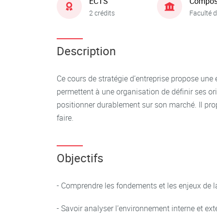
ECTS
Compos
2 crédits
Faculté d
Description
Ce cours de stratégie d’entreprise propose un
permettent à une organisation de définir ses or
positionner durablement sur son marché. Il pro
faire.
Objectifs
- Comprendre les fondements et les enjeux de la
- Savoir analyser l’environnement interne et ext