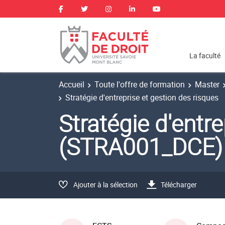
La faculté
Accueil
Toute l'offre de formation
Master
Stratégie d'entreprise et gestion des risques
Stratégie d'entre
(STRA001_DCE)
Ajouter à la sélection
Télécharger