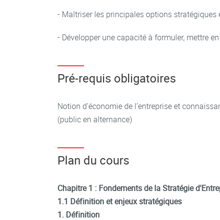
- Maîtriser les principales options stratégiques e
- Développer une capacité à formuler, mettre en
Pré-requis obligatoires
Notion d’économie de l’entreprise et connaissa
(public en alternance)
Plan du cours
Chapitre 1 : Fondements de la Stratégie d'Entre
1.1 Définition et enjeux stratégiques
1. Définition