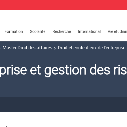
Formation
Scolarité
Recherche
International
Vie étudia
Master Droit des affaires
Droit et contentieux de l'entreprise
prise et gestion des ri