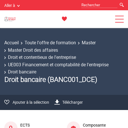
Aller à
Accueil
Toute l'offre de formation
Master
Master Droit des affaires
Droit et contentieux de l'entreprise
UE003 Financement et comptabilité de l'entreprise
Droit bancaire
Droit bancaire (BANC001_DCE)
Ajouter à la sélection
Télécharger
ECTS
Composante