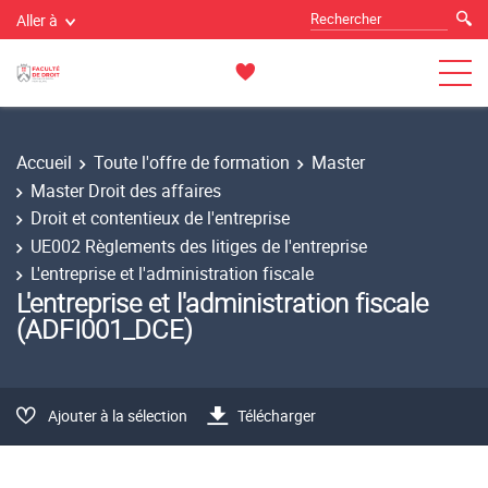
Aller à
Accueil
Toute l'offre de formation
Master
Master Droit des affaires
Droit et contentieux de l'entreprise
UE002 Règlements des litiges de l'entreprise
L'entreprise et l'administration fiscale
L'entreprise et l'administration fiscale
(ADFI001_DCE)
Ajouter à la sélection
Télécharger