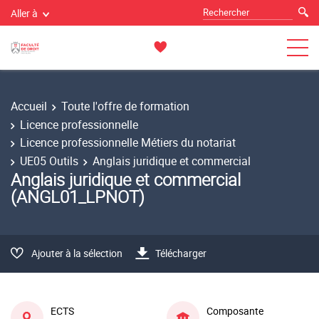
Aller à
Accueil
Toute l'offre de formation
Licence professionnelle
Licence professionnelle Métiers du notariat
UE05 Outils
Anglais juridique et commercial
Anglais juridique et commercial
(ANGL01_LPNOT)
Ajouter à la sélection
Télécharger
ECTS
Composante