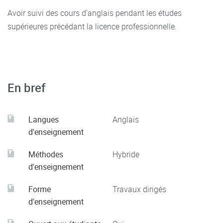
Avoir suivi des cours d'anglais pendant les études
supérieures précédant la licence professionnelle.
En bref
Langues
Anglais
d'enseignement
Méthodes
Hybride
d'enseignement
Forme
Travaux dirigés
d'enseignement