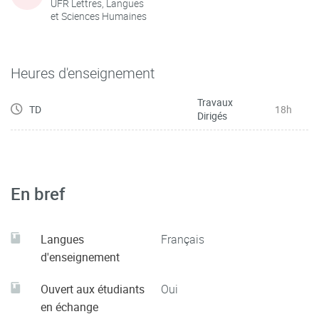
UFR Lettres, Langues
et Sciences Humaines
Heures d'enseignement
Travaux
TD
18h
Dirigés
En bref
Langues
Français
d'enseignement
Ouvert aux étudiants
Oui
en échange