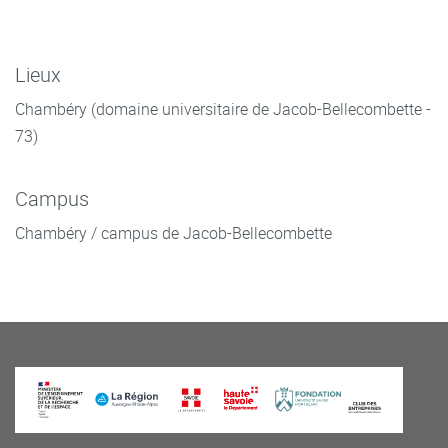
Lieux
Chambéry (domaine universitaire de Jacob-Bellecombette -
73)
Campus
Chambéry / campus de Jacob-Bellecombette