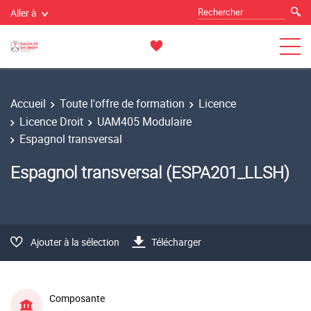
Aller à
Accueil
Toute l'offre de formation
Licence
Licence Droit
UAM405 Modulaire
Espagnol transversal
Espagnol transversal (ESPA201_LLSH)
Ajouter à la sélection
Télécharger
Composante