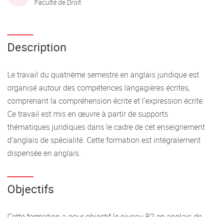
Faculté de Droit
Description
Le travail du quatrième semestre en anglais juridique est
organisé autour des compétences langagières écrites,
comprenant la compréhension écrite et l’expression écrite.
Ce travail est mis en œuvre à partir de supports
thématiques juridiques dans le cadre de cet enseignement
d’anglais de spécialité. Cette formation est intégralement
dispensée en anglais.
Objectifs
Cette formation a pour objectif le niveau B2 en anglais de