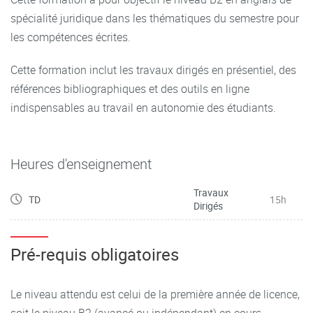
spécialité juridique dans les thématiques du semestre pour
les compétences écrites.
Cette formation inclut les travaux dirigés en présentiel, des
références bibliographiques et des outils en ligne
indispensables au travail en autonomie des étudiants.
Heures d'enseignement
Travaux
TD
15h
Dirigés
Pré-requis obligatoires
Le niveau attendu est celui de la première année de licence,