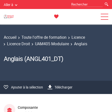
Aller à
Accueil
Toute l'offre de formation
Licence
Licence Droit
UAM405 Modulaire
Anglais
Anglais (ANGL401_DT)
Ajouter à la sélection
Télécharger
Composante