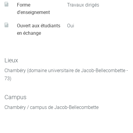
Forme
Travaux dirigés
d'enseignement
Ouvert aux étudiants
Oui
en échange
Lieux
Chambéry (domaine universitaire de Jacob-Bellecombette -
73)
Campus
Chambéry / campus de Jacob-Bellecombette