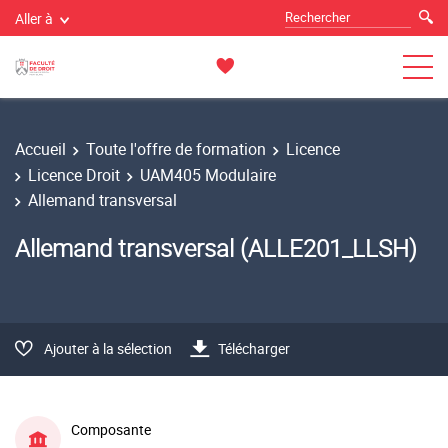
Aller à
Accueil
Toute l'offre de formation
Licence
Licence Droit
UAM405 Modulaire
Allemand transversal
Allemand transversal (ALLE201_LLSH)
Ajouter à la sélection
Télécharger
Composante