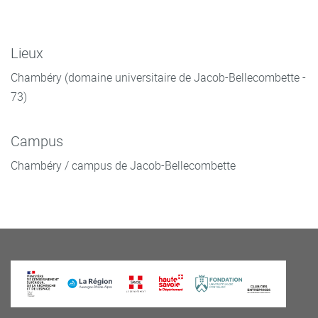
Lieux
Chambéry (domaine universitaire de Jacob-Bellecombette -
73)
Campus
Chambéry / campus de Jacob-Bellecombette