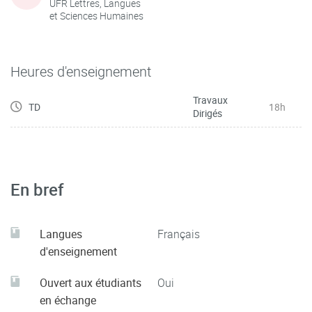
UFR Lettres, Langues
et Sciences Humaines
Heures d'enseignement
Travaux
TD
18h
Dirigés
En bref
Langues
Français
d'enseignement
Ouvert aux étudiants
Oui
en échange