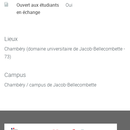
Ouvert aux étudiants
Oui
en échange
Lieux
Chambéry (domaine universitaire de Jacob-Bellecombette -
73)
Campus
Chambéry / campus de Jacob-Bellecombette