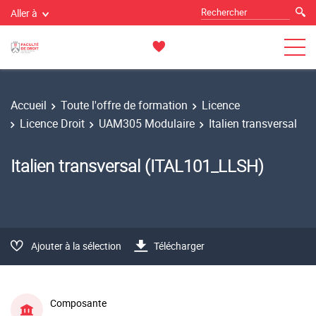
Aller à
Accueil
Toute l'offre de formation
Licence
Licence Droit
UAM305 Modulaire
Italien transversal
Italien transversal (ITAL101_LLSH)
Ajouter à la sélection
Télécharger
Composante