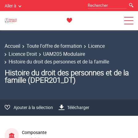
Aller à
Accueil
Toute l'offre de formation
Licence
Licence Droit
UAM205 Modulaire
Histoire du droit des personnes et de la famille
Histoire du droit des personnes et de la
famille (DPER201_DT)
Ajouter à la sélection
Télécharger
Composante