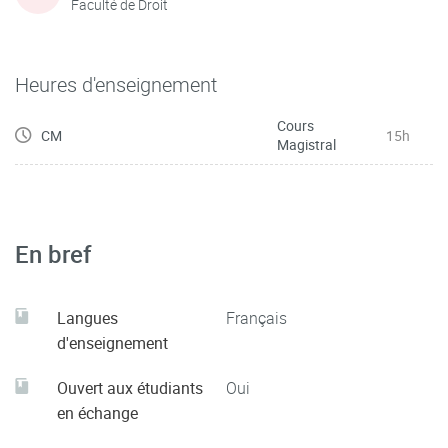
Faculté de Droit
Heures d'enseignement
Cours
CM
15h
Magistral
En bref
Langues
Français
d'enseignement
Ouvert aux étudiants
Oui
en échange