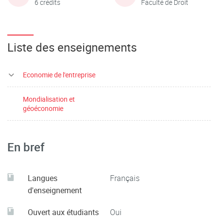
6 crédits
Faculté de Droit
Liste des enseignements
Economie de l'entreprise
Mondialisation et
géoéconomie
En bref
Langues
Français
d'enseignement
Ouvert aux étudiants
Oui