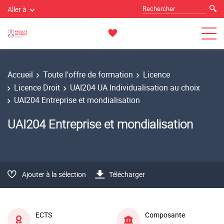
Aller à
Accueil
Toute l'offre de formation
Licence
Licence Droit
UAI204 UA Individualisation au choix
UAI204 Entreprise et mondialisation
UAI204 Entreprise et mondialisation
Ajouter à la sélection
Télécharger
ECTS
Composante