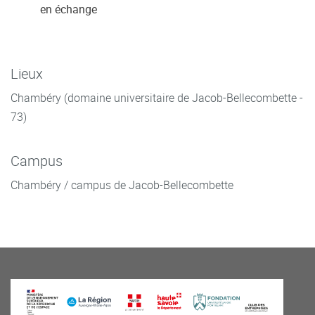
en échange
Lieux
Chambéry (domaine universitaire de Jacob-Bellecombette -
73)
Campus
Chambéry / campus de Jacob-Bellecombette