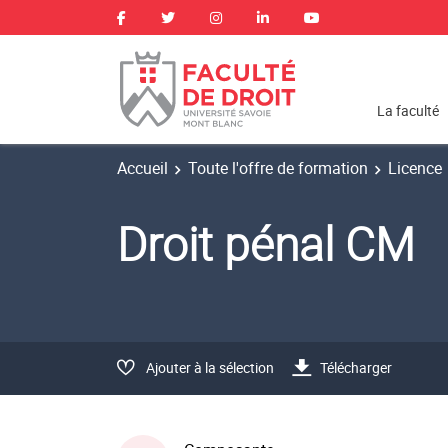
La faculté
Accueil
Toute l'offre de formation
Licence
Droit pénal CM
Ajouter à la sélection
Télécharger