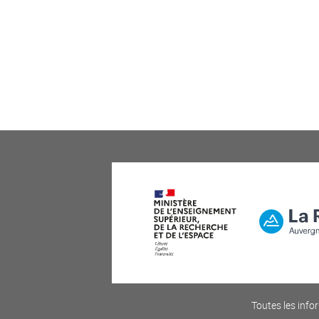
Toutes les infor