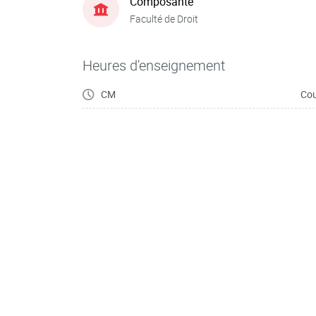
Composante
Faculté de Droit
Heures d'enseignement
CM
Cou