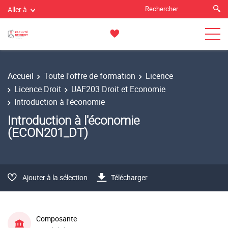
Aller à
Accueil
Toute l'offre de formation
Licence
Licence Droit
UAF203 Droit et Economie
Introduction à l'économie
Introduction à l'économie
(ECON201_DT)
Ajouter à la sélection
Télécharger
Composante