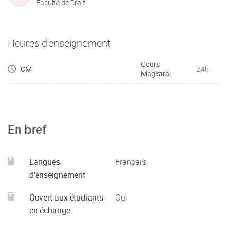
Faculté de Droit
Heures d'enseignement
Cours
CM
24h
Magistral
En bref
Langues
Français
d'enseignement
Ouvert aux étudiants
Oui
en échange