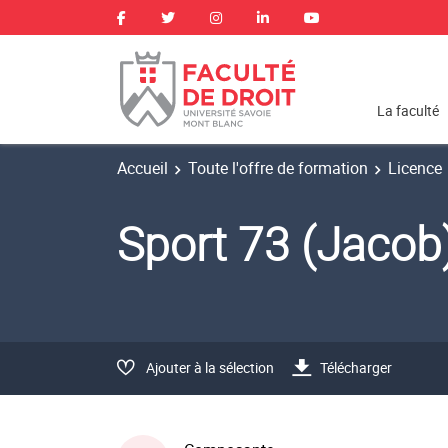
La faculté
Accueil
Toute l'offre de formation
Licence
Sport 73 (Jaco
Ajouter à la sélection
Télécharger