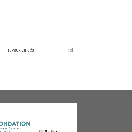
Travaux Dirigés
18h