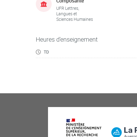
Composante
UFR Lettres,
Langues et
Sciences Humaines
Heures d'enseignement
TD