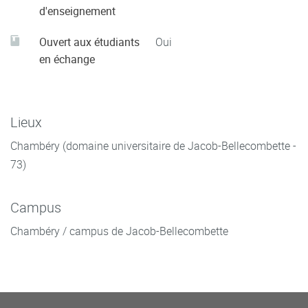
d'enseignement
Ouvert aux étudiants
Oui
en échange
Lieux
Chambéry (domaine universitaire de Jacob-Bellecombette -
73)
Campus
Chambéry / campus de Jacob-Bellecombette