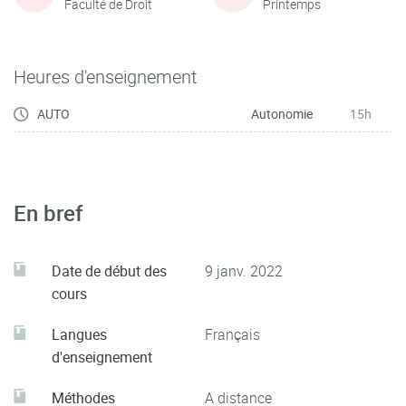
Faculté de Droit
Printemps
Heures d'enseignement
AUTO
Autonomie
15h
En bref
Date de début des
9 janv. 2022
cours
Langues
Français
d'enseignement
Méthodes
A distance