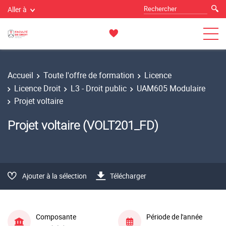
Aller à
Accueil
Toute l'offre de formation
Licence
Licence Droit
L3 - Droit public
UAM605 Modulaire
Projet voltaire
Projet voltaire (VOLT201_FD)
Ajouter à la sélection
Télécharger
Composante
Période de l'année