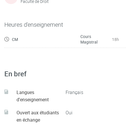
Faculté de Droit
Heures d'enseignement
Cours
CM
18h
Magistral
En bref
Langues
Français
d'enseignement
Ouvert aux étudiants
Oui
en échange