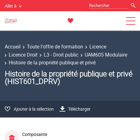
Aller à
Accueil
Toute l'offre de formation
Licence
Licence Droit
L3 - Droit public
UAM605 Modulaire
Histoire de la propriété publique et privé
Histoire de la propriété publique et privé
(HIST601_DPRV)
Ajouter à la sélection
Télécharger
Composante