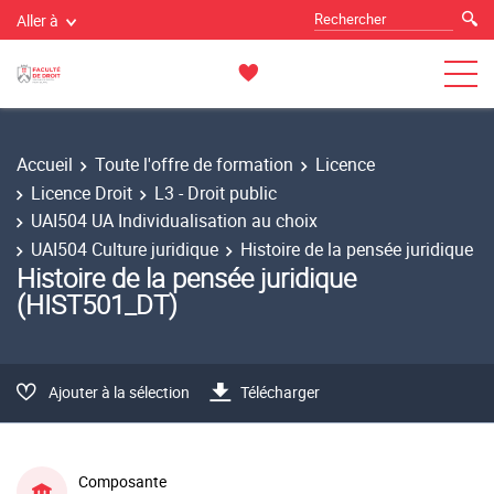
Aller à
Accueil
Toute l'offre de formation
Licence
Licence Droit
L3 - Droit public
UAI504 UA Individualisation au choix
UAI504 Culture juridique
Histoire de la pensée juridique
Histoire de la pensée juridique
(HIST501_DT)
Ajouter à la sélection
Télécharger
Composante