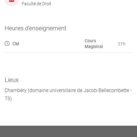
Faculté de Droit
Heures d'enseignement
Cours
CM
21h
Magistral
Lieux
Chambéry (domaine universitaire de Jacob-Bellecombette -
73)