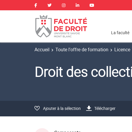
La faculté
Accueil
Toute l'offre de formation
Licence
Droit des collec
Ajouter à la sélection
Télécharger