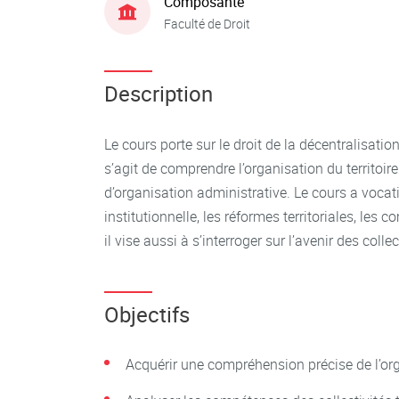
Composante
Faculté de Droit
Description
Le cours porte sur le droit de la décentralisation
s’agit de comprendre l’organisation du territoi
d’organisation administrative. Le cours a voca
institutionnelle, les réformes territoriales, les c
il vise aussi à s’interroger sur l’avenir des collec
Objectifs
Acquérir une compréhension précise de l’or