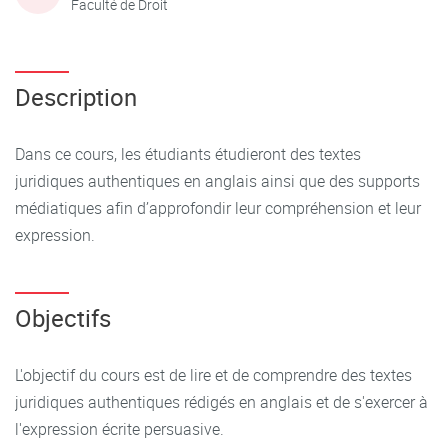
Faculté de Droit
Description
Dans ce cours, les étudiants étudieront des textes
juridiques authentiques en anglais ainsi que des supports
médiatiques afin d’approfondir leur compréhension et leur
expression.
Objectifs
L'objectif du cours est de lire et de comprendre des textes
juridiques authentiques rédigés en anglais et de s'exercer à
l'expression écrite persuasive.