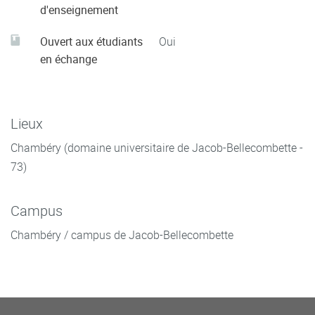
d'enseignement
Ouvert aux étudiants
Oui
en échange
Lieux
Chambéry (domaine universitaire de Jacob-Bellecombette -
73)
Campus
Chambéry / campus de Jacob-Bellecombette