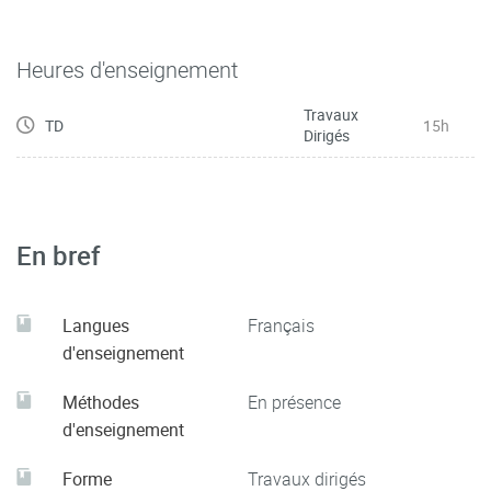
Heures d'enseignement
Travaux
TD
15h
Dirigés
En bref
Langues
Français
d'enseignement
Méthodes
En présence
d'enseignement
Forme
Travaux dirigés