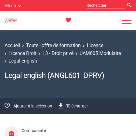
Aller à
Accueil
Toute l'offre de formation
Licence
Licence Droit
L3 - Droit privé
UAM605 Modulaire
Legal english
Legal english (ANGL601_DPRV)
Ajouter à la sélection
Télécharger
Composante