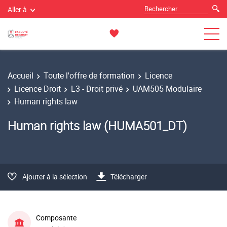
Aller à
Accueil
Toute l'offre de formation
Licence
Licence Droit
L3 - Droit privé
UAM505 Modulaire
Human rights law
Human rights law (HUMA501_DT)
Ajouter à la sélection
Télécharger
Composante