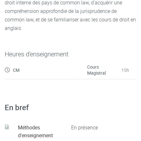
droit interne des pays de common law, d'acquérir une
compréhension approfondie de la jurisprudence de
common law, et de se familiariser avec les cours de droit en
anglais.
Heures d'enseignement
Cours
CM
15h
Magistral
En bref
Méthodes
En présence
d'enseignement