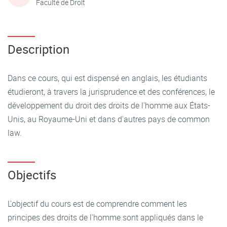
Faculté de Droit
Description
Dans ce cours, qui est dispensé en anglais, les étudiants
étudieront, à travers la jurisprudence et des conférences, le
développement du droit des droits de l'homme aux États-
Unis, au Royaume-Uni et dans d'autres pays de common
law.
Objectifs
L'objectif du cours est de comprendre comment les
principes des droits de l'homme sont appliqués dans le