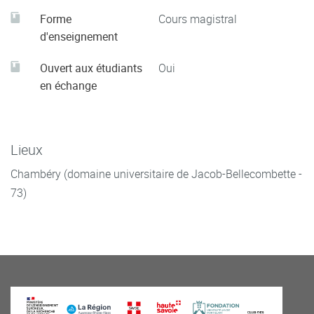
Forme
Cours magistral
d'enseignement
Ouvert aux étudiants
Oui
en échange
Lieux
Chambéry (domaine universitaire de Jacob-Bellecombette -
73)