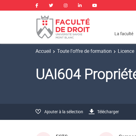
La faculté
Accueil
Toute l'offre de formation
Licence
UAI604 Propriété 
Ajouter à la sélection
Télécharger