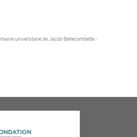
aine universitaire de Jacob-Bellecombette -