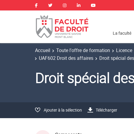
La faculté
Accueil
Toute l'offre de formation
Licence
UAF602 Droit des affaires
Droit spécial de
Droit spécial d
Ajouter à la sélection
Télécharger