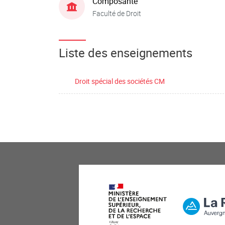
Composante
Faculté de Droit
Liste des enseignements
Droit spécial des sociétés CM