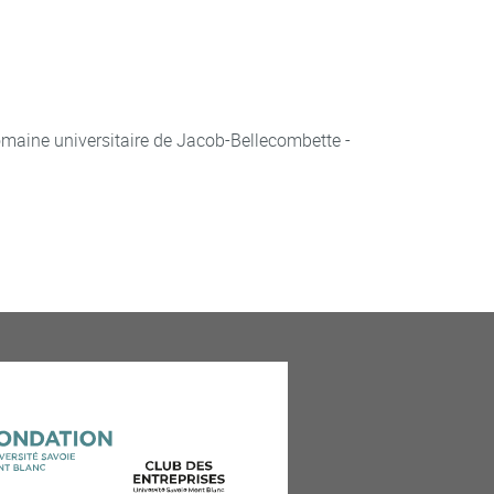
aine universitaire de Jacob-Bellecombette -