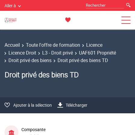
Aller à
Accueil
Toute l'offre de formation
Licence
Licence Droit
L3 - Droit privé
UAF601 Propriété
Droit privé des biens
Droit privé des biens TD
Droit privé des biens TD
Ajouter à la sélection
Télécharger
Composante