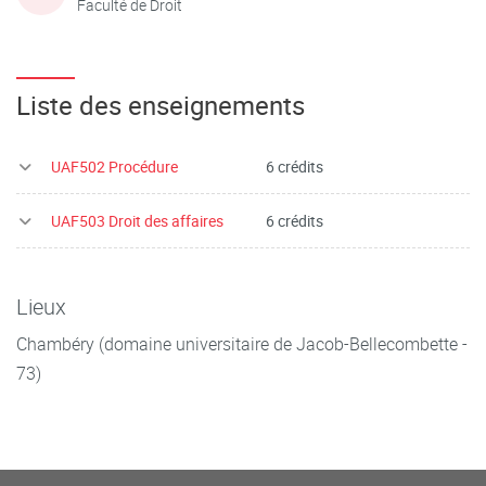
Faculté de Droit
Liste des enseignements
UAF502 Procédure
6 crédits
UAF503 Droit des affaires
6 crédits
Lieux
Chambéry (domaine universitaire de Jacob-Bellecombette -
73)