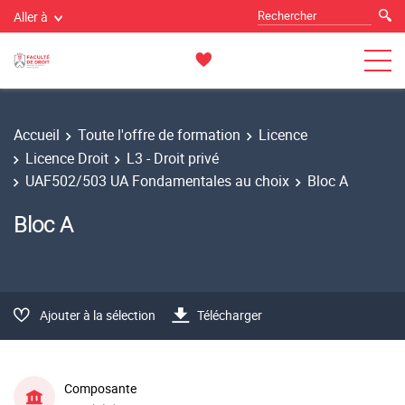
Aller à
Accueil
Toute l'offre de formation
Licence
Licence Droit
L3 - Droit privé
UAF502/503 UA Fondamentales au choix
Bloc A
Bloc A
Ajouter à la sélection
Télécharger
Composante