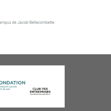
ampus de Jacob-Bellecombette