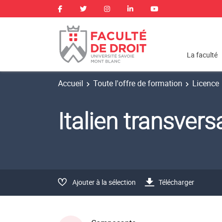
La faculté
Accueil
Toute l'offre de formation
Licence
Italien transver
Ajouter à la sélection
Télécharger