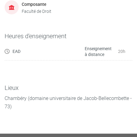
Composante
Faculté de Droit
Heures d'enseignement
Enseignement
EAD
20h
à distance
Lieux
Chambéry (domaine universitaire de Jacob-Bellecombette -
73)