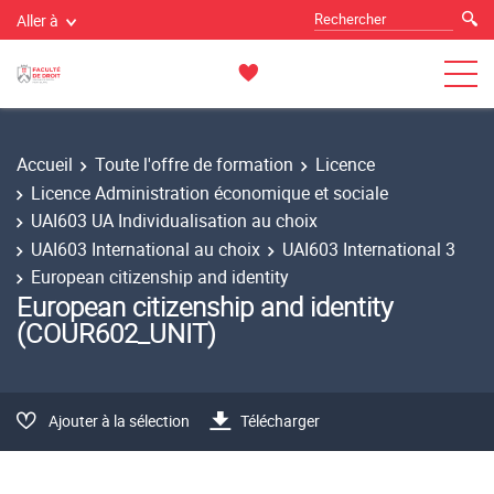
Aller à
Accueil
Toute l'offre de formation
Licence
Licence Administration économique et sociale
UAI603 UA Individualisation au choix
UAI603 International au choix
UAI603 International 3
European citizenship and identity
European citizenship and identity
(COUR602_UNIT)
Ajouter à la sélection
Télécharger