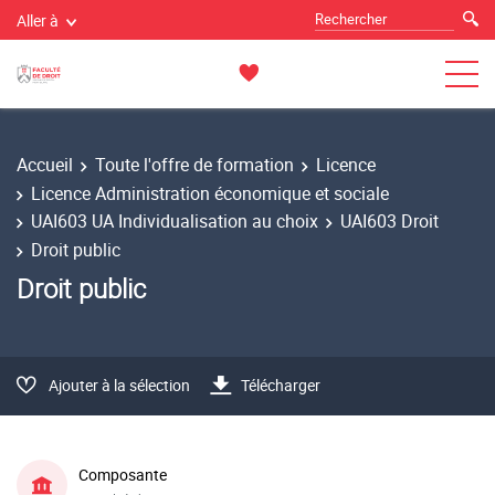
Aller à
Accueil
Toute l'offre de formation
Licence
Licence Administration économique et sociale
UAI603 UA Individualisation au choix
UAI603 Droit
Droit public
Droit public
Ajouter à la sélection
Télécharger
Composante