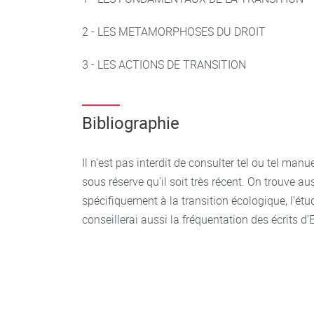
2 - LES METAMORPHOSES DU DROIT
3 - LES ACTIONS DE TRANSITION
Bibliographie
Il n’est pas interdit de consulter tel ou tel man
sous réserve qu’il soit très récent. On trouve 
spécifiquement à la transition écologique, l’étud
conseillerai aussi la fréquentation des écrits 