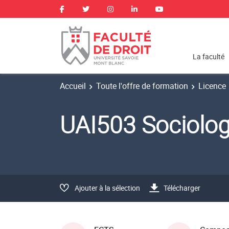
La faculté
Accueil
Toute l'offre de formation
Licence
UAI503 Sociolog
Ajouter à la sélection
Télécharger