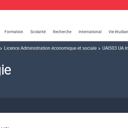
Formation
Scolarité
Recherche
International
Vie étudia
Licence Administration économique et sociale
UAI503 UA In
ie