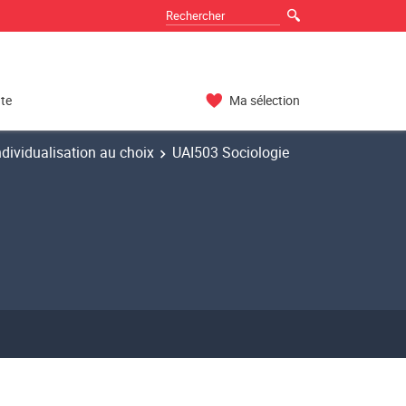
nte
Ma sélection
dividualisation au choix
UAI503 Sociologie