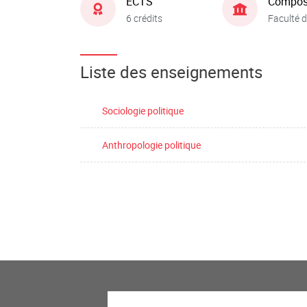
ECTS
Compos
6 crédits
Faculté d
Liste des enseignements
Sociologie politique
Anthropologie politique