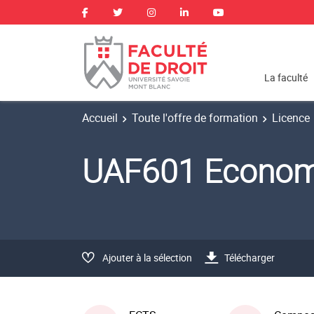
La faculté
Accueil
Toute l'offre de formation
Licence
UAF601 Econom
Ajouter à la sélection
Télécharger