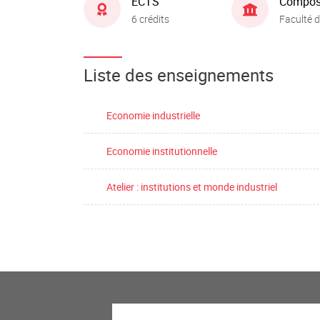
ECTS
Compos
6 crédits
Faculté d
Liste des enseignements
Economie industrielle
Economie institutionnelle
Atelier : institutions et monde industriel