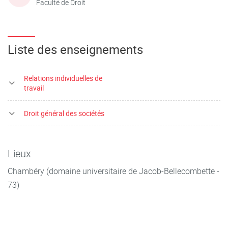
Faculté de Droit
Liste des enseignements
Relations individuelles de
travail
Droit général des sociétés
Lieux
Chambéry (domaine universitaire de Jacob-Bellecombette -
73)