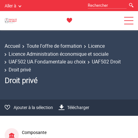
Aller à
Accueil
Toute l'offre de formation
Licence
Licence Administration économique et sociale
UAF502 UA Fondamentale au choix
UAF502 Droit
Droit privé
Droit privé
Ajouter à la sélection
Télécharger
Composante