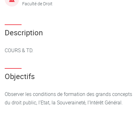
Faculté de Droit
Description
COURS & TD.
Objectifs
Observer les conditions de formation des grands concepts
du droit public, l’Etat, la Souveraineté, l’Intérêt Général.