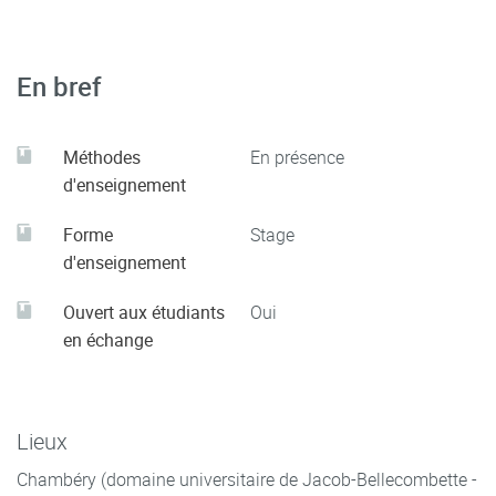
En bref
Méthodes
En présence
d'enseignement
Forme
Stage
d'enseignement
Ouvert aux étudiants
Oui
en échange
Lieux
Chambéry (domaine universitaire de Jacob-Bellecombette -