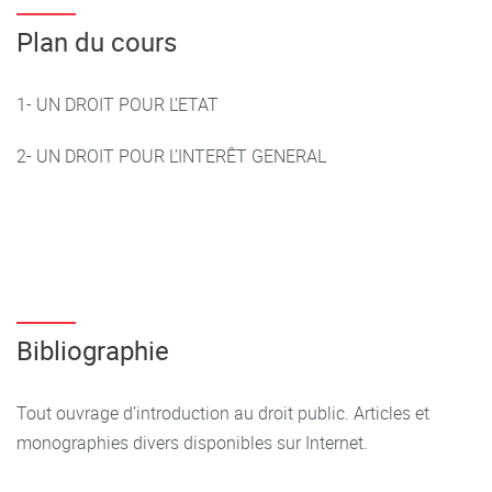
Plan du cours
1- UN DROIT POUR L’ETAT
2- UN DROIT POUR L’INTERÊT GENERAL
Bibliographie
Tout ouvrage d’introduction au droit public. Articles et
monographies divers disponibles sur Internet.