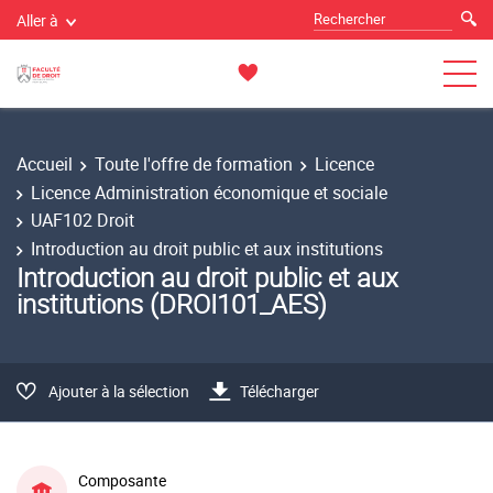
Aller à
Accueil
Toute l'offre de formation
Licence
Licence Administration économique et sociale
UAF102 Droit
Introduction au droit public et aux institutions
Introduction au droit public et aux
institutions (DROI101_AES)
Ajouter à la sélection
Télécharger
Composante