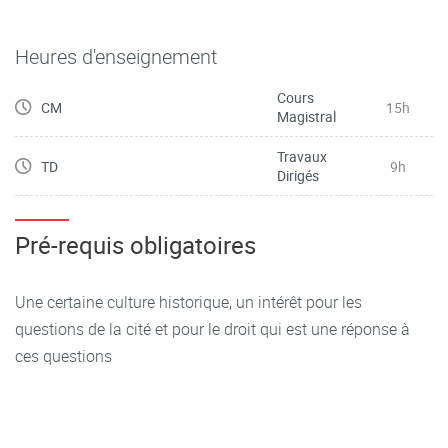
Heures d'enseignement
Cours
CM
15h
Magistral
Travaux
TD
9h
Dirigés
Pré-requis obligatoires
Une certaine culture historique, un intérêt pour les
questions de la cité et pour le droit qui est une réponse à
ces questions