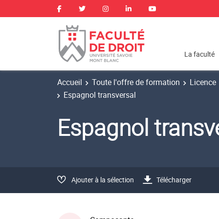
La faculté
Accueil
Toute l'offre de formation
Licence
Espagnol transversal
Espagnol trans
Ajouter à la sélection
Télécharger