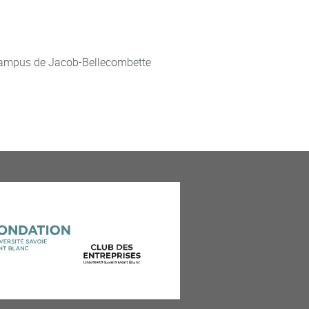
ampus de Jacob-Bellecombette