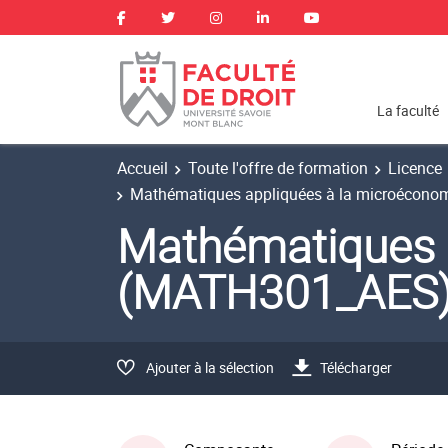
La faculté
Accueil
Toute l'offre de formation
Licence
Mathématiques appliquées à la microécono
Mathématiques 
(MATH301_AES
Ajouter à la sélection
Télécharger