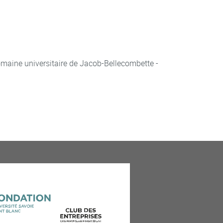
aine universitaire de Jacob-Bellecombette -