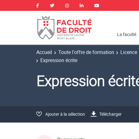
La faculté
Accueil
Toute l'offre de formation
Licence
Expression écrite
Expression écri
Ajouter à la sélection
Télécharger