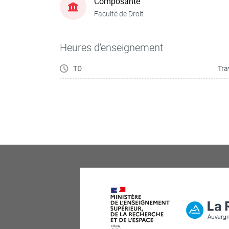
Composante
Faculté de Droit
Heures d'enseignement
TD
Tra