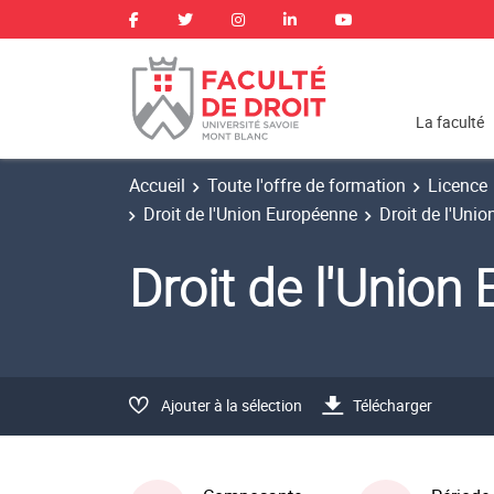
La faculté
Accueil
Toute l'offre de formation
Licence
Droit de l'Union Européenne
Droit de l'Uni
Droit de l'Unio
Ajouter à la sélection
Télécharger