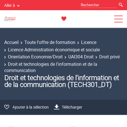
Aller à
Accueil
Toute l'offre de formation
Licence
Licence Administration économique et sociale
Orientation Economie/Droit
UAI304 Droit
Droit privé
Droit et technologies de l'information et de la
communication
Droit et technologies de l'information et
de la communication (TECH301_DT)
Ajouter à la sélection
Télécharger