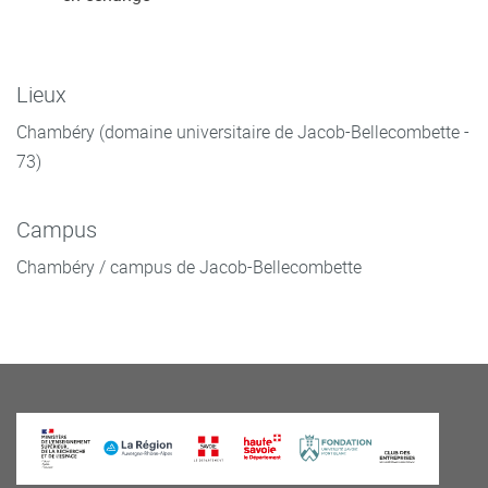
Lieux
Chambéry (domaine universitaire de Jacob-Bellecombette -
73)
Campus
Chambéry / campus de Jacob-Bellecombette