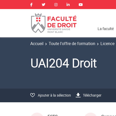
La faculté
Accueil
Toute l'offre de formation
Licence
UAI204 Droit
Ajouter à la sélection
Télécharger