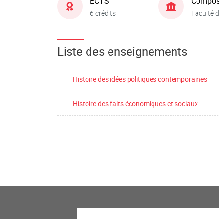
ECTS
Compos
6 crédits
Faculté d
Liste des enseignements
Histoire des idées politiques contemporaines
Histoire des faits économiques et sociaux