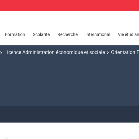
Formation
Scolarité
Recherche
International
Vie étudia
Licence Administration économique et sociale
Orientation 