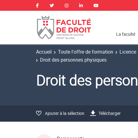
La faculté
Accueil
Toute l'offre de formation
Licence
Droit des personnes physiques
Droit des perso
Ajouter à la sélection
Télécharger