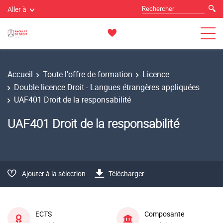
Aller à
Accueil
Toute l'offre de formation
Licence
Double licence Droit - Langues étrangères appliquées
UAF401 Droit de la responsabilité
UAF401 Droit de la responsabilité
Ajouter à la sélection
Télécharger
ECTS
Composante