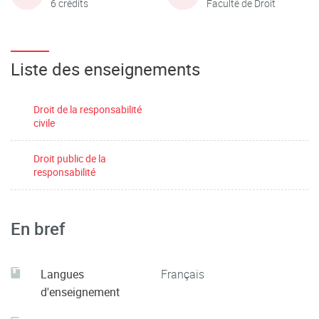
6 crédits
Faculté de Droit
Liste des enseignements
Droit de la responsabilité
civile
Droit public de la
responsabilité
En bref
Langues
Français
d'enseignement