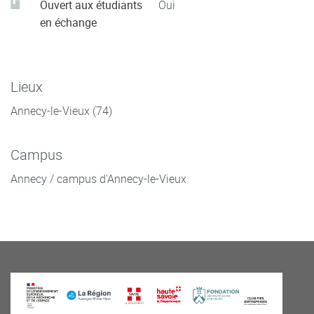
Ouvert aux étudiants
Oui
en échange
Lieux
Annecy-le-Vieux (74)
Campus
Annecy / campus d'Annecy-le-Vieux