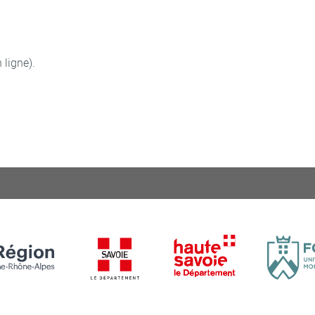
 ligne).