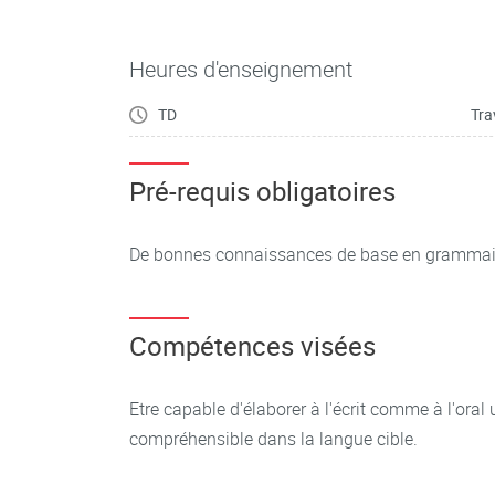
Heures d'enseignement
TD
Tra
Pré-requis obligatoires
De bonnes connaissances de base en grammair
Compétences visées
Etre capable d'élaborer à l'écrit comme à l'oral u
compréhensible dans la langue cible.