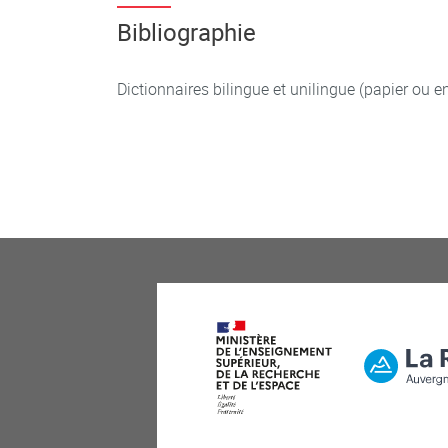
Bibliographie
Dictionnaires bilingue et unilingue (papier ou en