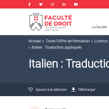
La faculté
Accueil
Toute l'offre de formation
Licence
Italien : Traduction appliquée
Italien : Traduc
Ajouter à la sélection
Télécharger