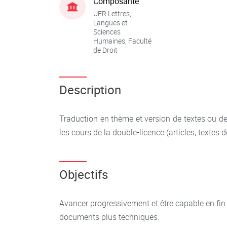
Composante
UFR Lettres,
Langues et
Sciences
Humaines, Faculté
de Droit
Description
Traduction en thème et version de textes ou d
les cours de la double-licence (articles, textes de
Objectifs
Avancer progressivement et être capable en fin
documents plus techniques.