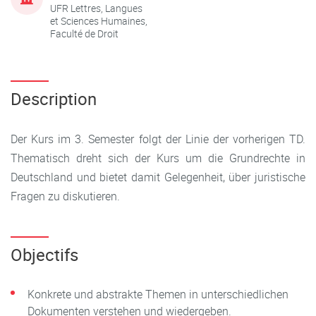
UFR Lettres, Langues
et Sciences Humaines,
Faculté de Droit
Description
Der Kurs im 3. Semester folgt der Linie der vorherigen TD.
Thematisch dreht sich der Kurs um die Grundrechte in
Deutschland und bietet damit Gelegenheit, über juristische
Fragen zu diskutieren.
Objectifs
Konkrete und abstrakte Themen in unterschiedlichen
Dokumenten verstehen und wiedergeben.