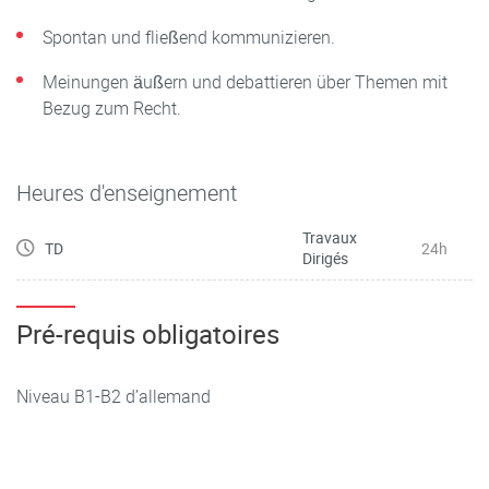
Spontan und fließend kommunizieren.
Meinungen äußern und debattieren über Themen mit
Bezug zum Recht.
Heures d'enseignement
Travaux
TD
24h
Dirigés
Pré-requis obligatoires
Niveau B1-B2 d’allemand