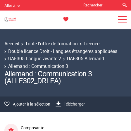
Aller à
Accueil
Toute l'offre de formation
Licence
Double licence Droit - Langues étrangères appliquées
UAF305 Langue vivante 2
UAF305 Allemand
Allemand : Communication 3
Allemand : Communication 3
(ALLE302_DRLEA)
Ajouter à la sélection
Télécharger
Composante