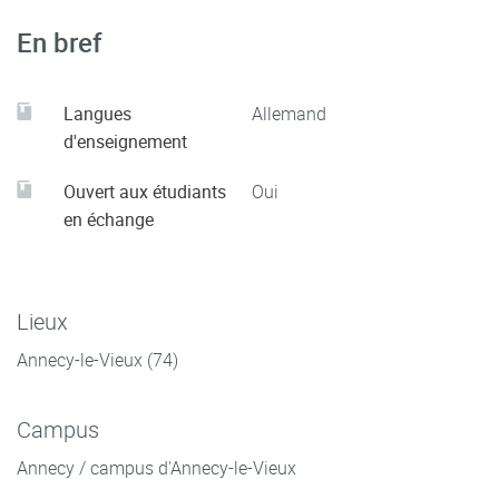
En bref
Langues
Allemand
d'enseignement
Ouvert aux étudiants
Oui
en échange
Lieux
Annecy-le-Vieux (74)
Campus
Annecy / campus d'Annecy-le-Vieux