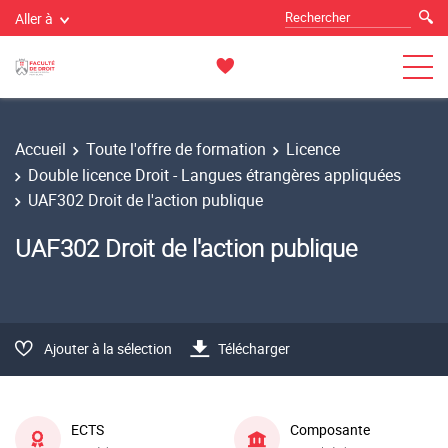
Aller à
Accueil
Toute l'offre de formation
Licence
Double licence Droit - Langues étrangères appliquées
UAF302 Droit de l'action publique
UAF302 Droit de l'action publique
Ajouter à la sélection
Télécharger
ECTS
Composante