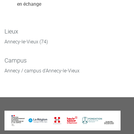
en échange
Lieux
Annecy-le-Vieux (74)
Campus
Annecy / campus d'Annecy-le-Vieux