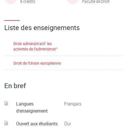
6 crédits
Faculté de Droit
Liste des enseignements
Droit administratif: les
activités de l'administrat°
Droit de l'Union européenne
En bref
Langues
Français
d'enseignement
Ouvert aux étudiants
Oui