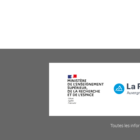
Toutes les infor