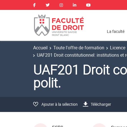
La faculté
Accueil
Toute l'offre de formation
Licence
UAF201 Droit constitutionnel: institutions et 
UAF201 Droit con
polit.
Ajouter à la sélection
Télécharger