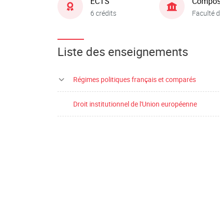
ECTS
Compos
6 crédits
Faculté d
Liste des enseignements
Régimes politiques français et comparés
Droit institutionnel de l'Union européenne