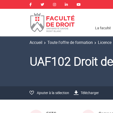
La faculté
Accueil
Toute l'offre de formation
Licence
UAF102 Droit d
Ajouter à la sélection
Télécharger