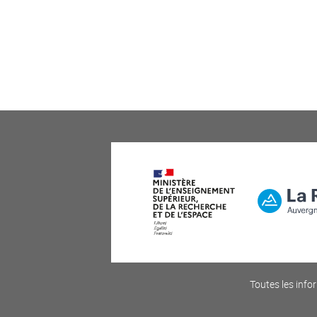
Toutes les infor