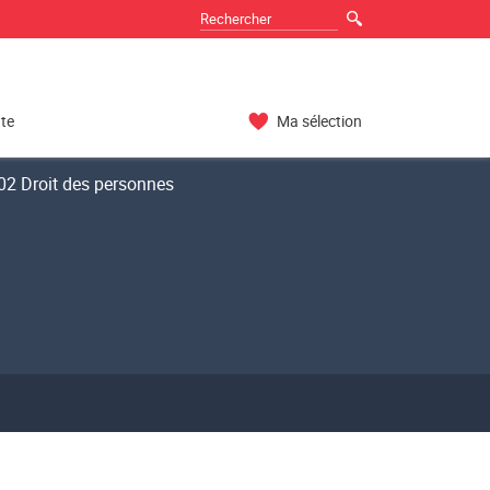
nte
Ma sélection
2 Droit des personnes