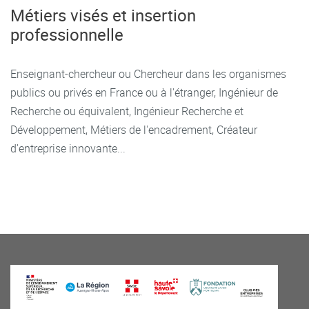
Métiers visés et insertion
professionnelle
Enseignant-chercheur ou Chercheur dans les organismes
publics ou privés en France ou à l'étranger, Ingénieur de
Recherche ou équivalent, Ingénieur Recherche et
Développement, Métiers de l'encadrement, Créateur
d'entreprise innovante...