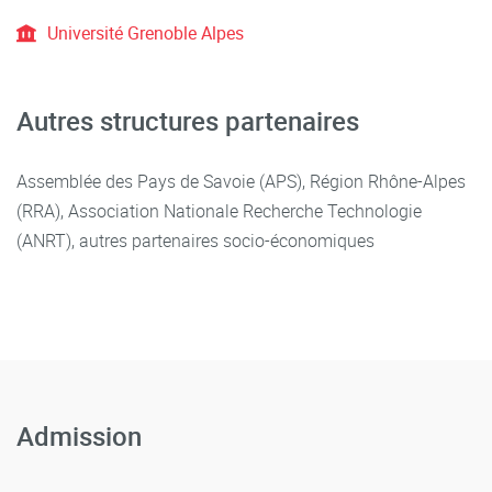
Université Grenoble Alpes
Autres structures partenaires
Assemblée des Pays de Savoie (APS), Région Rhône-Alpes
(RRA), Association Nationale Recherche Technologie
(ANRT), autres partenaires socio-économiques
Admission