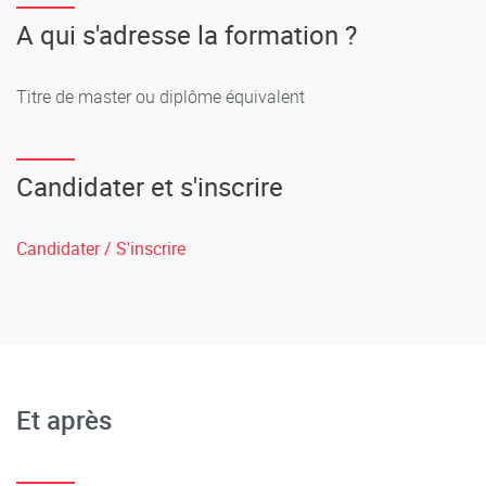
A qui s'adresse la formation ?
Titre de master ou diplôme équivalent
Candidater et s'inscrire
Candidater / S'inscrire
Et après