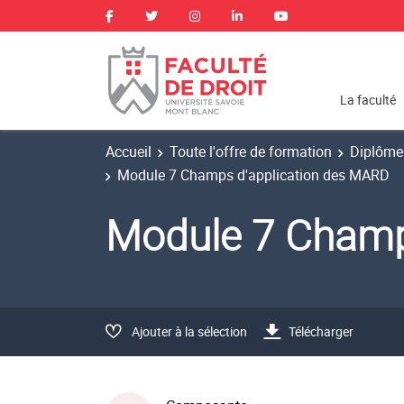
La faculté
Accueil
Toute l'offre de formation
Diplôme 
Module 7 Champs d'application des MARD
Module 7 Champ
Ajouter à la sélection
Télécharger