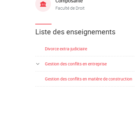
Composante
Faculté de Droit
Liste des enseignements
Divorce extra-judiciaire
Gestion des conflits en entreprise
Gestion des conflits en matière de construction