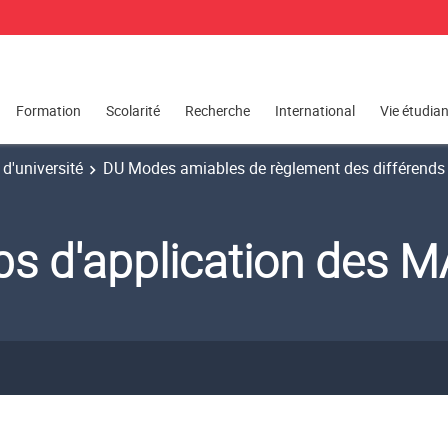
Formation
Scolarité
Recherche
International
Vie étudia
d'université
DU Modes amiables de règlement des différend
s d'application des 