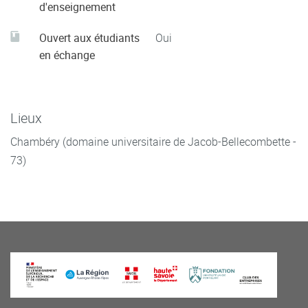
d'enseignement
Ouvert aux étudiants
Oui
en échange
Lieux
Chambéry (domaine universitaire de Jacob-Bellecombette -
73)