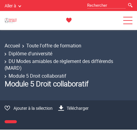
Aller à
Accueil
Toute l'offre de formation
Diplôme d'université
DU Modes amiables de règlement des différends
(MARD)
Module 5 Droit collaboratif
Module 5 Droit collaboratif
Ajouter à la sélection
Télécharger