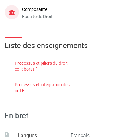
Composante
Faculté de Droit
Liste des enseignements
Processus et piliers du droit
collaboratif
Processus et intégration des
outils
En bref
Langues
Français