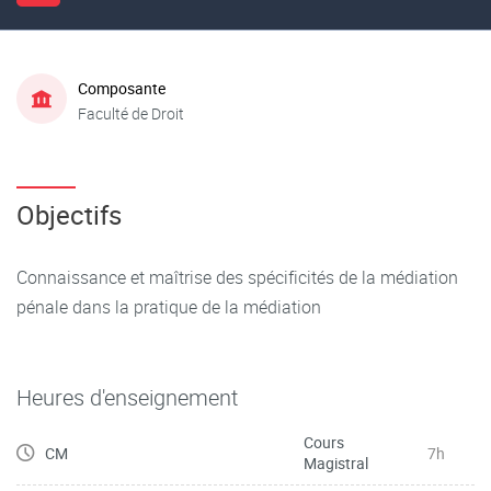
Composante
Faculté de Droit
Objectifs
Connaissance et maîtrise des spécificités de la médiation
pénale dans la pratique de la médiation
Heures d'enseignement
Cours
CM
7h
Magistral