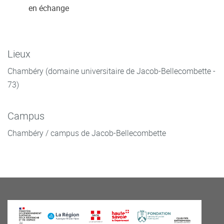
en échange
Lieux
Chambéry (domaine universitaire de Jacob-Bellecombette -
73)
Campus
Chambéry / campus de Jacob-Bellecombette