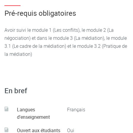
Pré-requis obligatoires
Avoir suivi le module 1 (Les conflits), le module 2 (La
négociation) et dans le module 3 (La médiation), le module
3.1 (Le cadre de la médiation) et le module 3.2 (Pratique de
la médiation)
En bref
Langues
Français
d'enseignement
Ouvert aux étudiants
Oui