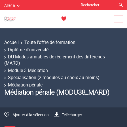
Aller à
Accueil
Toute l'offre de formation
Diplôme d'université
DU Modes amiables de règlement des différends
(MARD)
Module 3 Médiation
Spécialisation (2 modules au choix au moins)
Médiation pénale
Médiation pénale (MODU38_MARD)
Ajouter à la sélection
Télécharger