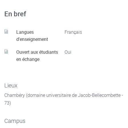
En bref
Langues
Français
d'enseignement
Ouvert aux étudiants
Oui
en échange
Lieux
Chambéry (domaine universitaire de Jacob-Bellecombette -
73)
Campus