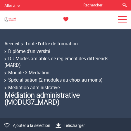
Aller à
Accueil
Toute l'offre de formation
Diplôme d'université
DU Modes amiables de règlement des différends
(MARD)
Module 3 Médiation
Spécialisation (2 modules au choix au moins)
Médiation administrative
Médiation administrative
(MODU37_MARD)
Ajouter à la sélection
Télécharger