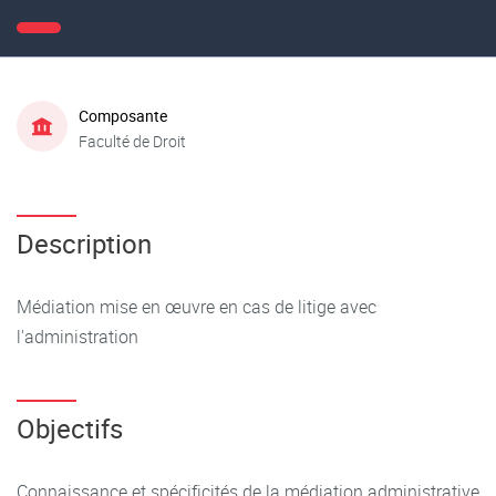
Composante
Faculté de Droit
Description
Médiation mise en œuvre en cas de litige avec
l'administration
Objectifs
Connaissance et spécificités de la médiation administrative