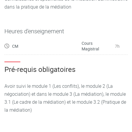
dans la pratique de la médiation
Heures d'enseignement
Cours
CM
7h
Magistral
Pré-requis obligatoires
Avoir suivi le module 1 (Les conflits), le module 2 (La
négociation) et dans le module 3 (La médiation), le module
3.1 (Le cadre de la médiation) et le module 3.2 (Pratique de
la médiation)